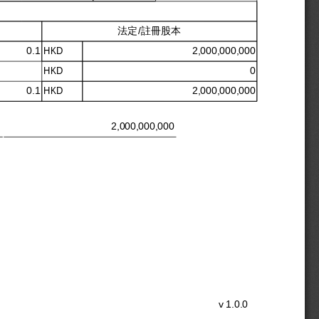
法定/註冊股本
0.1
HKD
2,000,000,000
HKD
0
0.1
HKD
2,000,000,000
2,000,000,000
v
1.0.0