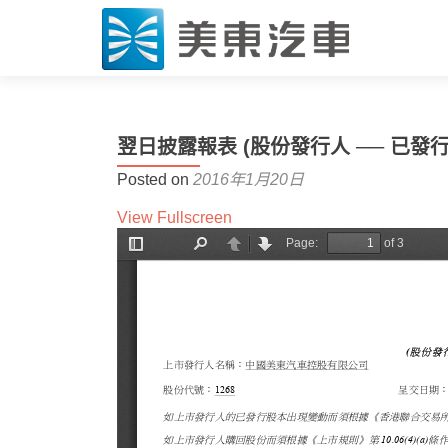
翌日披露報表 (股份發行人 ── 已發行
Posted on
2016年1月20日
View Fullscreen