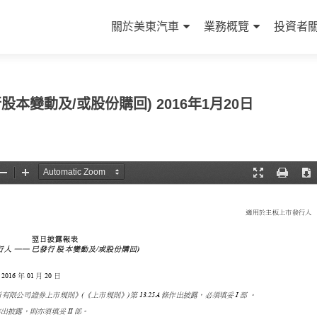
Skip to content
關於美東汽車
業務概覽
投資者
股本變動及/或股份購回) 2016年1月20日