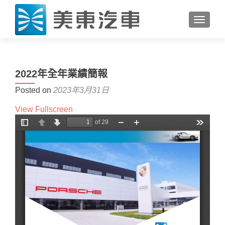
TOGGL
2022年全年業績簡報
Posted on
2023年3月31日
View Fullscreen