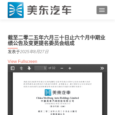
切换导
截至二零二五年六月三十日止六个月中期业
绩公告及变更提名委员会组成
发表于
2025年8月27日
View Fullscreen